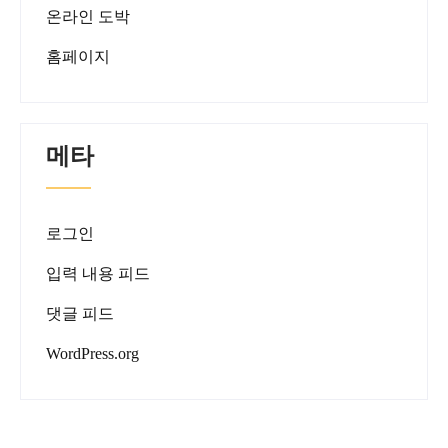
온라인 도박
홈페이지
메타
로그인
입력 내용 피드
댓글 피드
WordPress.org