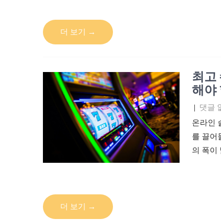
더 보기 →
최고 
해야 
|
댓글 
온라인 
를 끌어
의 폭이
더 보기 →