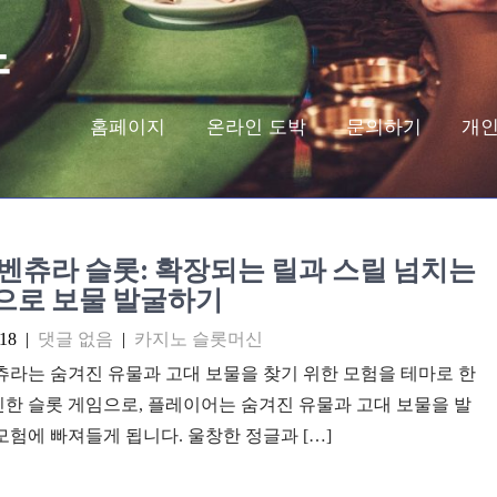
노
홈페이지
온라인 도박
문의하기
개인
벤츄라 슬롯: 확장되는 릴과 스릴 넘치는
으로 보물 발굴하기
18
|
댓글 없음
|
카지노 슬롯머신
츄라는 숨겨진 유물과 고대 보물을 찾기 위한 모험을 테마로 한
한 슬롯 게임으로, 플레이어는 숨겨진 유물과 고대 보물을 발
모험에 빠져들게 됩니다. 울창한 정글과 […]