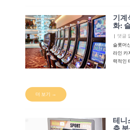
기계
화: 
|
댓글 
슬롯머신
라인 카
력적인 
더 보기 →
테니스
층 