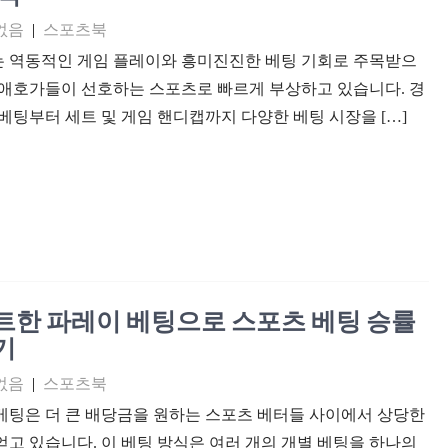
없음
|
스포츠북
 역동적인 게임 플레이와 흥미진진한 베팅 기회로 주목받으
 애호가들이 선호하는 스포츠로 빠르게 부상하고 있습니다. 경
 베팅부터 세트 및 게임 핸디캡까지 다양한 베팅 시장을 […]
트한 파레이 베팅으로 스포츠 베팅 승률
기
없음
|
스포츠북
베팅은 더 큰 배당금을 원하는 스포츠 베터들 사이에서 상당한
얻고 있습니다. 이 베팅 방식은 여러 개의 개별 베팅을 하나의