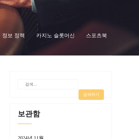
 정보 정책
카지노 슬롯머신
스포츠북
보관함
2024년 11월