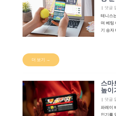
|
댓글 
테니스는
며 베팅
기 승자
더 보기 →
스마
높이
|
댓글 
파레이 
인기를 