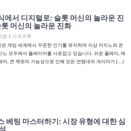
식에서 디지털로: 슬롯 머신의 놀라운 진
슬롯 머신의 놀라운 진화
없음
|
스포츠북
은 게임 세계에서 꾸준한 인기를 유지하며 지상 카지노와 온
지노 모두에서 플레이어를 사로잡고 있습니다. 쉬운 플레이, 매
테마, 큰 잭팟의 가능성으로 인해 모든 연령대의 게이머가 […]
 베팅 마스터하기: 시장 유형에 대한 심
분석