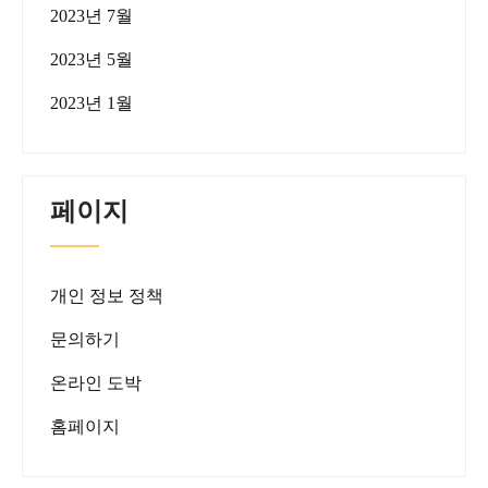
2023년 7월
2023년 5월
2023년 1월
페이지
개인 정보 정책
문의하기
온라인 도박
홈페이지