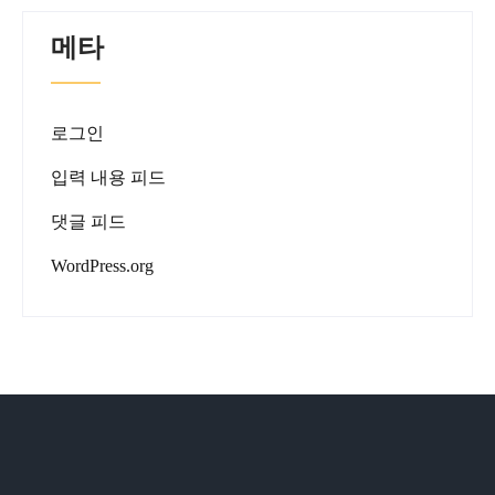
메타
로그인
입력 내용 피드
댓글 피드
WordPress.org