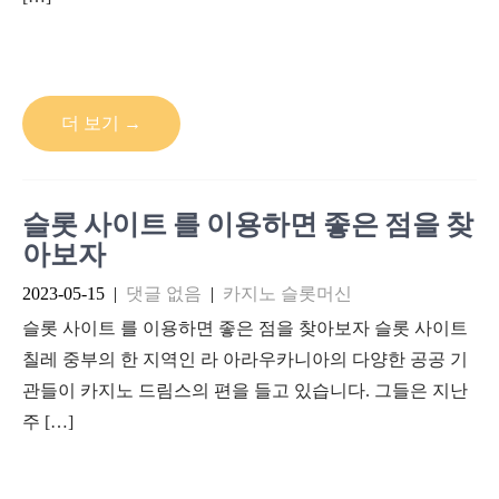
더 보기 →
슬롯 사이트 를 이용하면 좋은 점을 찾
아보자
2023-05-15
|
댓글 없음
|
카지노 슬롯머신
슬롯 사이트 를 이용하면 좋은 점을 찾아보자 슬롯 사이트
칠레 중부의 한 지역인 라 아라우카니아의 다양한 공공 기
관들이 카지노 드림스의 편을 들고 있습니다. 그들은 지난
주 […]