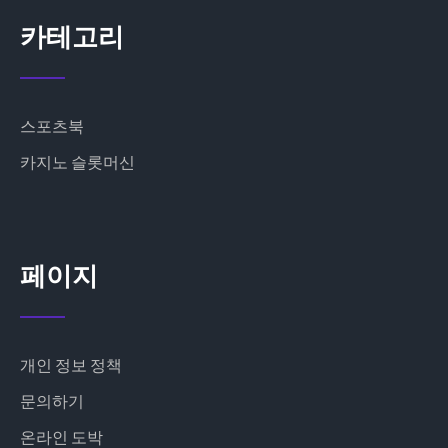
카테고리
스포츠북
카지노 슬롯머신
페이지
개인 정보 정책
문의하기
온라인 도박