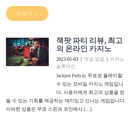
더 보기 →
잭팟 파티 리뷰, 최고
의 온라인 카지노
2023-01-03
|
댓글 없음
|
카지노
슬롯머신
Jackpot Party는 무료로 플레이할
수 있는 모바일 카지노 게임입니
다. 사용자에게 최고의 상품을 얻
을 수 있는 기회를 제공하는 재미있고 신나는 게임입니다.
이러한 상품은 무료 스핀과 코인에서 […]