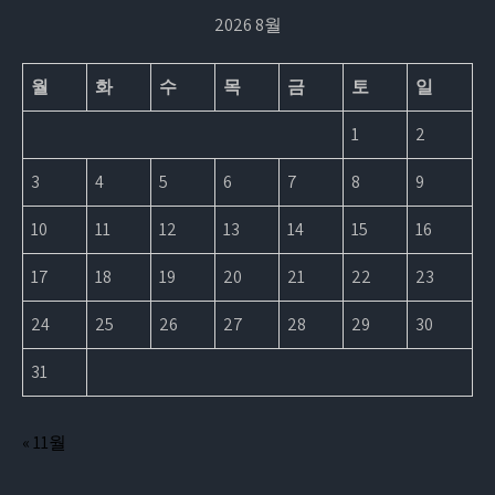
2026 8월
월
화
수
목
금
토
일
1
2
3
4
5
6
7
8
9
10
11
12
13
14
15
16
17
18
19
20
21
22
23
24
25
26
27
28
29
30
31
« 11월